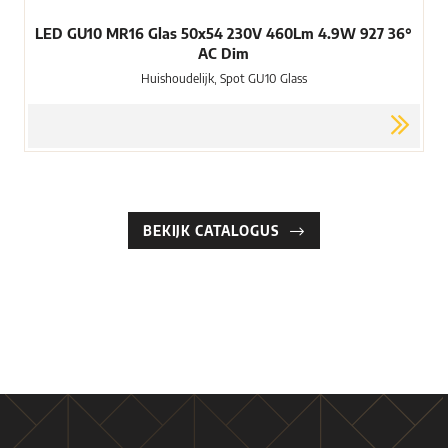
LED GU10 MR16 Glas 50x54 230V 460Lm 4.9W 927 36°
AC Dim
Huishoudelijk, Spot GU10 Glass
BEKIJK CATALOGUS