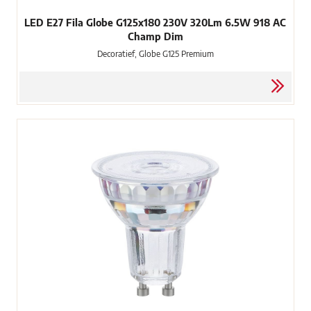
LED E27 Fila Globe G125x180 230V 320Lm 6.5W 918 AC
Champ Dim
Decoratief, Globe G125 Premium