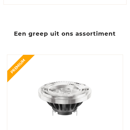
Een greep uit ons assortiment
PREMIUM