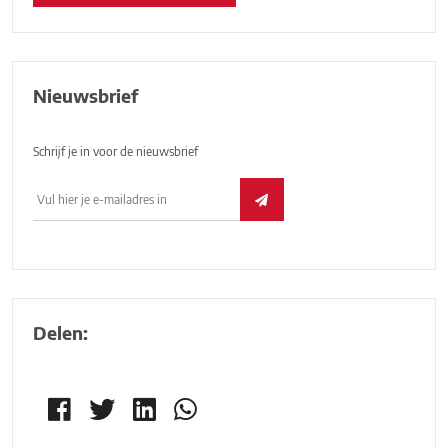
Nieuwsbrief
Schrijf je in voor de nieuwsbrief
Delen: