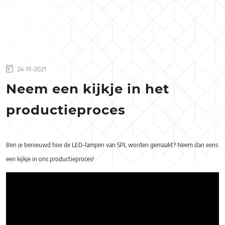
24-11-2021
Neem een kijkje in het
productieproces
Ben je benieuwd hoe de LED-lampen van SPL worden gemaakt? Neem dan eens
een kijkje in ons productieproces!