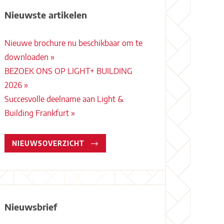
Nieuwste artikelen
Nieuwe brochure nu beschikbaar om te
downloaden »
BEZOEK ONS OP LIGHT+ BUILDING
2026 »
Succesvolle deelname aan Light &
Building Frankfurt »
NIEUWSOVERZICHT
Nieuwsbrief