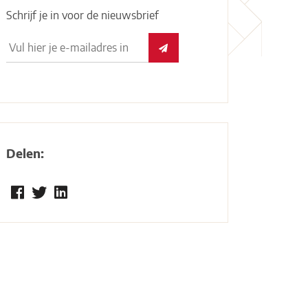
Schrijf je in voor de nieuwsbrief
Delen: