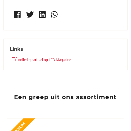
Links
Volledige artikel op LED Magazine
Een greep uit ons assortiment
PREMIUM