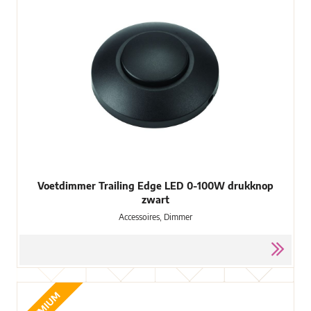
Voetdimmer Trailing Edge LED 0-100W drukknop
zwart
Accessoires, Dimmer
PREMIUM