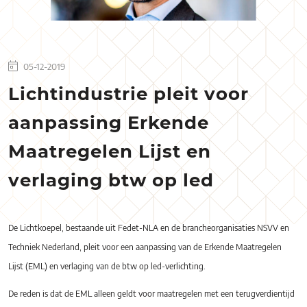
05-12-2019
Lichtindustrie pleit voor
aanpassing Erkende
Maatregelen Lijst en
verlaging btw op led
De Lichtkoepel, bestaande uit Fedet-NLA en de brancheorganisaties NSVV en
Techniek Nederland, pleit voor een aanpassing van de Erkende Maatregelen
Lijst (EML) en verlaging van de btw op led-verlichting.
De reden is dat de EML alleen geldt voor maatregelen met een terugverdientijd