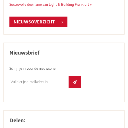
Succesvolle deelname aan Light & Building Frankfurt »
NIEUWSOVERZICHT
Nieuwsbrief
Schrijf je in voor de nieuwsbrief
Delen: