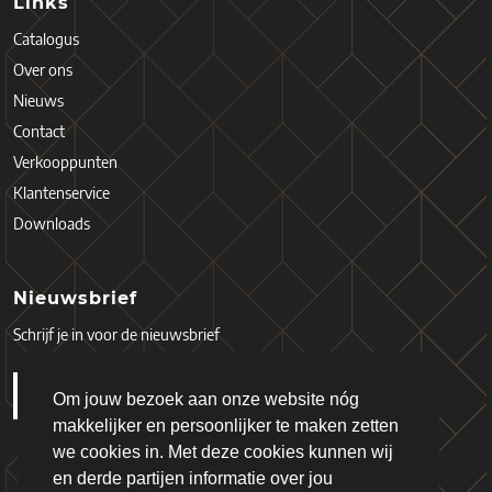
Links
Catalogus
Over ons
Nieuws
Contact
Verkooppunten
Klantenservice
Downloads
Nieuwsbrief
Schrijf je in voor de nieuwsbrief
Om jouw bezoek aan onze website nóg
makkelijker en persoonlijker te maken zetten
we cookies in. Met deze cookies kunnen wij
en derde partijen informatie over jou