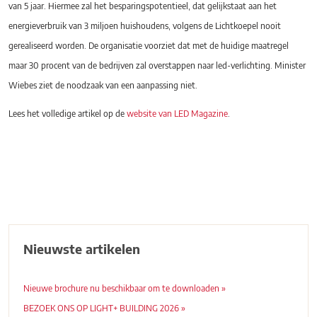
van 5 jaar. Hiermee zal het besparingspotentieel, dat gelijkstaat aan het
energieverbruik van 3 miljoen huishoudens, volgens de Lichtkoepel nooit
gerealiseerd worden. De organisatie voorziet dat met de huidige maatregel
maar 30 procent van de bedrijven zal overstappen naar led-verlichting. Minister
Wiebes ziet de noodzaak van een aanpassing niet.
Lees het volledige artikel op de
website van LED Magazine
.
Nieuwste artikelen
Nieuwe brochure nu beschikbaar om te downloaden »
BEZOEK ONS OP LIGHT+ BUILDING 2026 »