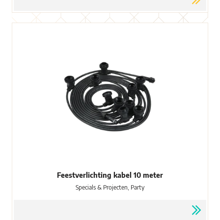
Feestverlichting kabel 10 meter
Specials & Projecten, Party