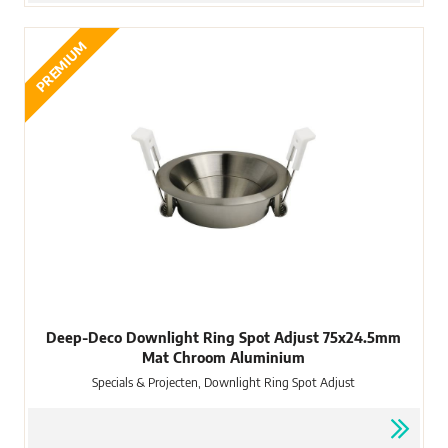
PREMIUM
Deep-Deco Downlight Ring Spot Adjust 75x24.5mm
Mat Chroom Aluminium
Specials & Projecten, Downlight Ring Spot Adjust