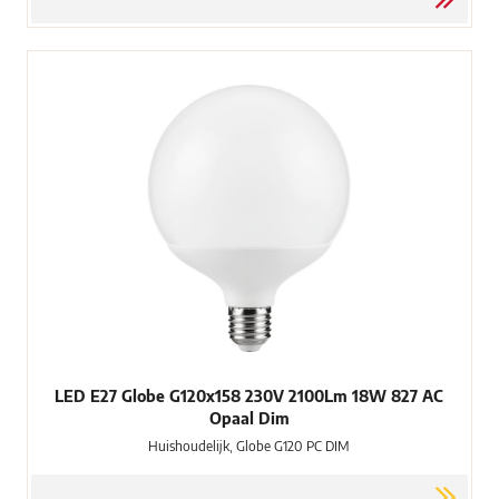
LED E27 Globe G120x158 230V 2100Lm 18W 827 AC
Opaal Dim
Huishoudelijk, Globe G120 PC DIM