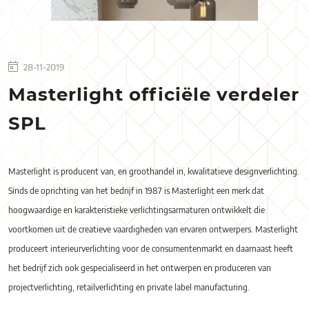
28-11-2019
Masterlight officiële verdeler
SPL
Masterlight is producent van, en groothandel in, kwalitatieve designverlichting.
Sinds de oprichting van het bedrijf in 1987 is Masterlight een merk dat
hoogwaardige en karakteristieke verlichtingsarmaturen ontwikkelt die
voortkomen uit de creatieve vaardigheden van ervaren ontwerpers. Masterlight
produceert interieurverlichting voor de consumentenmarkt en daarnaast heeft
het bedrijf zich ook gespecialiseerd in het ontwerpen en produceren van
projectverlichting, retailverlichting en private label manufacturing.