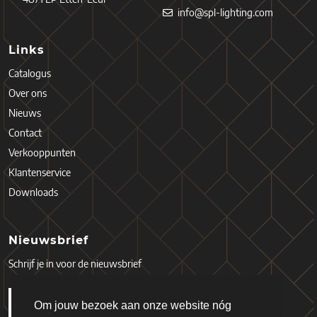
info@spl-lighting.com
Links
Catalogus
Over ons
Nieuws
Contact
Verkooppunten
Klantenservice
Downloads
Nieuwsbrief
Schrijf je in voor de nieuwsbrief
Om jouw bezoek aan onze website nóg