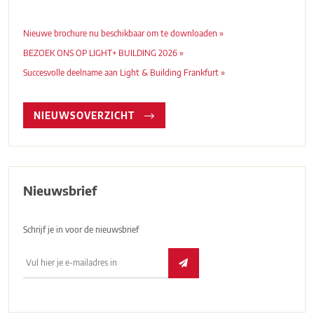
Nieuwe brochure nu beschikbaar om te downloaden »
BEZOEK ONS OP LIGHT+ BUILDING 2026 »
Succesvolle deelname aan Light & Building Frankfurt »
NIEUWSOVERZICHT
Nieuwsbrief
Schrijf je in voor de nieuwsbrief