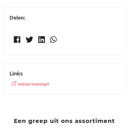
Delen:
Links
Website Masterlight
Een greep uit ons assortiment