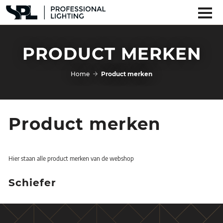
PRODUCT MERKEN
Home
Product merken
Product merken
Hier staan alle product merken van de webshop
Schiefer