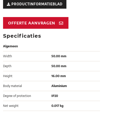
PRODUCTINFORMATIEBLAD
OFFERTE AANVRAGEN
Specificaties
Algemeen
Width
50.00 mm
Depth
50.00 mm
Height
16.00 mm
Body material
Aluminium
Degree of protection
IP20
Net weight
0.017 kg