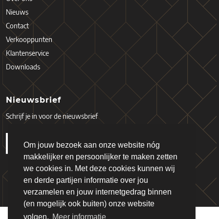
Nieuws
Contact
Verkooppunten
Klantenservice
Downloads
Nieuwsbrief
Schrijf je in voor de nieuwsbrief
Om jouw bezoek aan onze website nóg
makkelijker en persoonlijker te maken zetten
we cookies in. Met deze cookies kunnen wij
en derde partijen informatie over jou
verzamelen en jouw internetgedrag binnen
(en mogelijk ook buiten) onze website
volgen.
Meer informatie