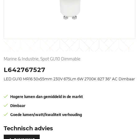
Marine & Industrie, Spot GU10 Dimmable
L642767527
LED GU10 MR16 50x55mm 230V 675Lm 6W 2700K 827 36° AC Dimbaar
Hogere lumen dan gemiddeld in de markt
Dimbaar
Goede lumen/watt/kwaliteit verhouding
Technisch advies