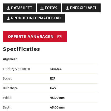
DATASHEET
FOTO'S
ENERGIELABEL
PRODUCTINFORMATIEBLAD
OFFERTE AANVRAGEN
Specificaties
Algemeen
Eprel registration no
1318266
Socket
E27
Bulb shape
G45
Width
45.00 mm
Depth
45.00 mm