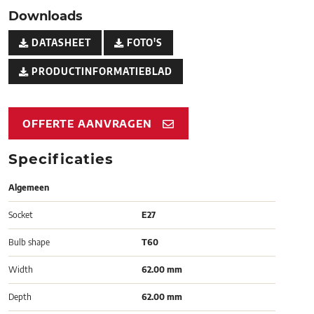
Downloads
DATASHEET
FOTO'S
PRODUCTINFORMATIEBLAD
OFFERTE AANVRAGEN
Specificaties
Algemeen
Socket
E27
Bulb shape
T60
Width
62.00 mm
Depth
62.00 mm