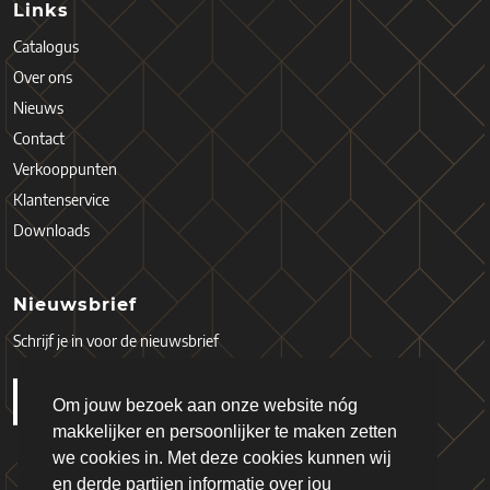
Links
Catalogus
Over ons
Nieuws
Contact
Verkooppunten
Klantenservice
Downloads
Nieuwsbrief
Schrijf je in voor de nieuwsbrief
Om jouw bezoek aan onze website nóg
makkelijker en persoonlijker te maken zetten
we cookies in. Met deze cookies kunnen wij
en derde partijen informatie over jou