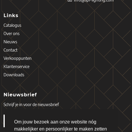
Links
Catalogus
Over ons
Nieuws
Contact
Verkooppunten
Klantenservice
Downloads
Nieuwsbrief
Schrijf je in voor de nieuwsbrief
Om jouw bezoek aan onze website nóg
makkelijker en persoonlijker te maken zetten