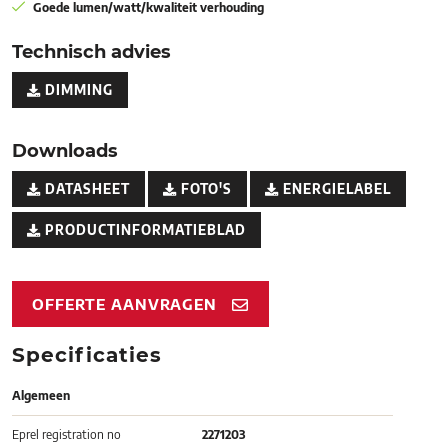
Goede lumen/watt/kwaliteit verhouding
Technisch advies
DIMMING
Downloads
DATASHEET
FOTO'S
ENERGIELABEL
PRODUCTINFORMATIEBLAD
OFFERTE AANVRAGEN
Specificaties
Algemeen
Eprel registration no
2271203