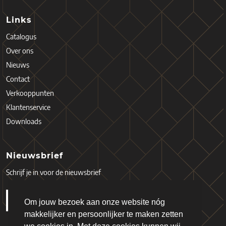
Links
Catalogus
Over ons
Nieuws
Contact
Verkooppunten
Klantenservice
Downloads
Nieuwsbrief
Schrijf je in voor de nieuwsbrief
Om jouw bezoek aan onze website nóg
makkelijker en persoonlijker te maken zetten