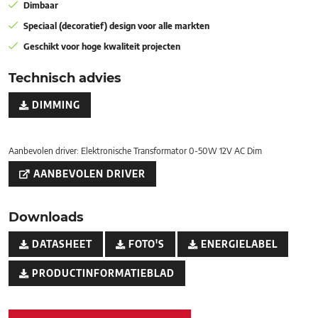
Dimbaar
Speciaal (decoratief) design voor alle markten
Geschikt voor hoge kwaliteit projecten
Technisch advies
DIMMING
Aanbevolen driver: Elektronische Transformator 0-50W 12V AC Dim
AANBEVOLEN DRIVER
Downloads
DATASHEET
FOTO'S
ENERGIELABEL
PRODUCTINFORMATIEBLAD