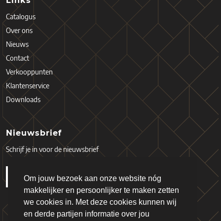
Links
Catalogus
Over ons
Nieuws
Contact
Verkooppunten
Klantenservice
Downloads
Nieuwsbrief
Schrijf je in voor de nieuwsbrief
Om jouw bezoek aan onze website nóg
makkelijker en persoonlijker te maken zetten
we cookies in. Met deze cookies kunnen wij
en derde partijen informatie over jou