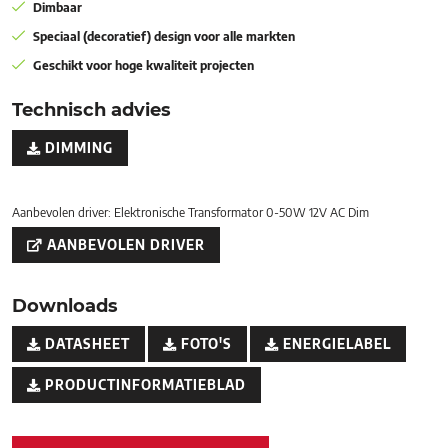
Dimbaar
Speciaal (decoratief) design voor alle markten
Geschikt voor hoge kwaliteit projecten
Technisch advies
DIMMING
Aanbevolen driver: Elektronische Transformator 0-50W 12V AC Dim
AANBEVOLEN DRIVER
Downloads
DATASHEET
FOTO'S
ENERGIELABEL
PRODUCTINFORMATIEBLAD