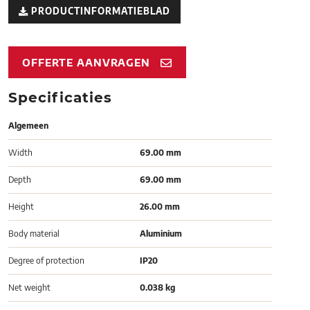
PRODUCTINFORMATIEBLAD
OFFERTE AANVRAGEN
Specificaties
Algemeen
Width
69.00 mm
Depth
69.00 mm
Height
26.00 mm
Body material
Aluminium
Degree of protection
IP20
Net weight
0.038 kg