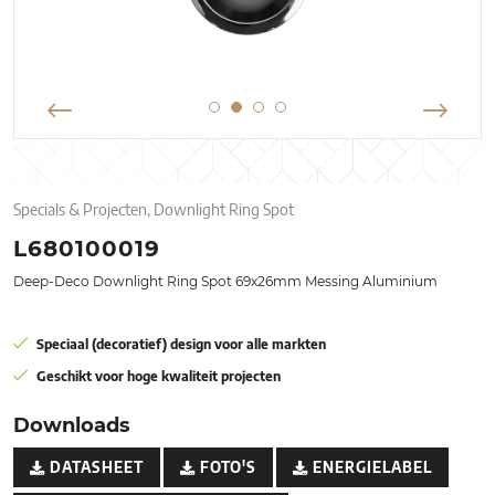
Specials & Projecten, Downlight Ring Spot
L680100019
Deep-Deco Downlight Ring Spot 69x26mm Messing Aluminium
Speciaal (decoratief) design voor alle markten
Geschikt voor hoge kwaliteit projecten
Downloads
DATASHEET
FOTO'S
ENERGIELABEL