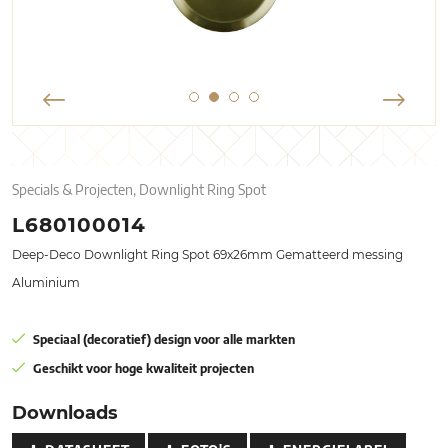
Specials & Projecten, Downlight Ring Spot
L680100014
Deep-Deco Downlight Ring Spot 69x26mm Gematteerd messing
Aluminium
Speciaal (decoratief) design voor alle markten
Geschikt voor hoge kwaliteit projecten
Downloads