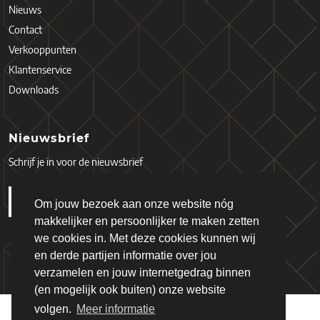
Nieuws
Contact
Verkooppunten
Klantenservice
Downloads
Nieuwsbrief
Schrijf je in voor de nieuwsbrief
Om jouw bezoek aan onze website nóg
makkelijker en persoonlijker te maken zetten
we cookies in. Met deze cookies kunnen wij
en derde partijen informatie over jou
verzamelen en jouw internetgedrag binnen
(en mogelijk ook buiten) onze website
volgen.
Meer informatie
Copyright © 2026 - Schiefer