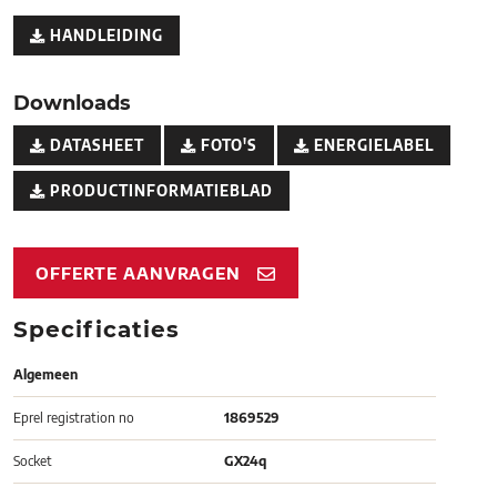
HANDLEIDING
Downloads
DATASHEET
FOTO'S
ENERGIELABEL
PRODUCTINFORMATIEBLAD
OFFERTE AANVRAGEN
Specificaties
Algemeen
Eprel registration no
1869529
Socket
GX24q