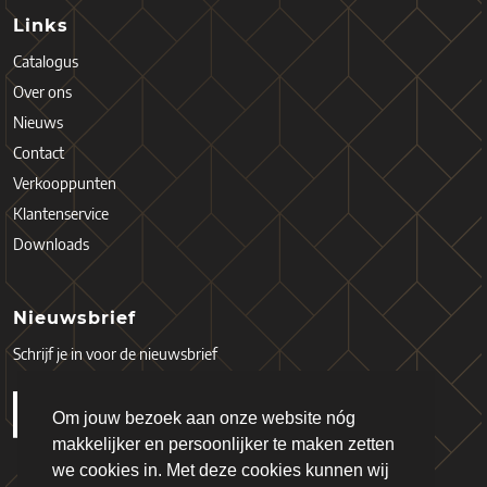
Links
Catalogus
Over ons
Nieuws
Contact
Verkooppunten
Klantenservice
Downloads
Nieuwsbrief
Schrijf je in voor de nieuwsbrief
Om jouw bezoek aan onze website nóg
makkelijker en persoonlijker te maken zetten
we cookies in. Met deze cookies kunnen wij