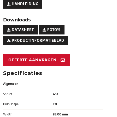
HANDLEIDING
Downloads
DATASHEET
FOTO'S
PRODUCTINFORMATIEBLAD
OFFERTE AANVRAGEN
Specificaties
Algemeen
Socket
G13
Bulb shape
T8
Width
28.00 mm