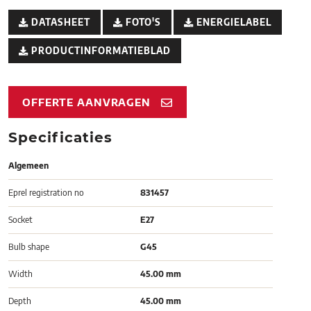
DATASHEET
FOTO'S
ENERGIELABEL
PRODUCTINFORMATIEBLAD
OFFERTE AANVRAGEN
Specificaties
Algemeen
Eprel registration no
831457
Socket
E27
Bulb shape
G45
Width
45.00 mm
Depth
45.00 mm