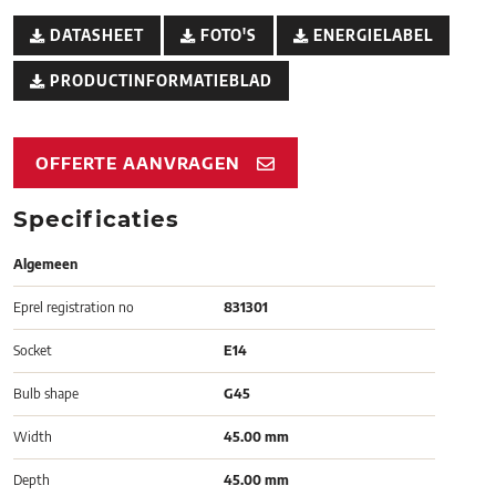
DATASHEET
FOTO'S
ENERGIELABEL
PRODUCTINFORMATIEBLAD
OFFERTE AANVRAGEN
Specificaties
Algemeen
Eprel registration no
831301
Socket
E14
Bulb shape
G45
Width
45.00 mm
Depth
45.00 mm