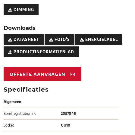
DIMMING
Downloads
DATASHEET
FOTO'S
ENERGIELABEL
PRODUCTINFORMATIEBLAD
OFFERTE AANVRAGEN
Specificaties
Algemeen
Eprel registration no
2037945
Socket
GU10