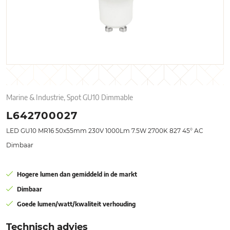
Marine & Industrie, Spot GU10 Dimmable
L642700027
LED GU10 MR16 50x55mm 230V 1000Lm 7.5W 2700K 827 45° AC
Dimbaar
Hogere lumen dan gemiddeld in de markt
Dimbaar
Goede lumen/watt/kwaliteit verhouding
Technisch advies