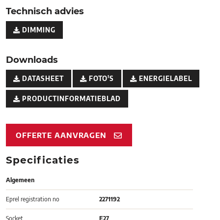
Technisch advies
DIMMING
Downloads
DATASHEET
FOTO'S
ENERGIELABEL
PRODUCTINFORMATIEBLAD
OFFERTE AANVRAGEN
Specificaties
Algemeen
Eprel registration no
2271192
Socket
E27