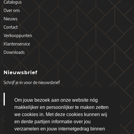
Catalogus
Over ons
Nieuws
Contact
Verkooppunten
Klantenservice
Downloads
Nieuwsbrief
Schrijf je in voor de nieuwsbrief
Om jouw bezoek aan onze website nóg
makkelijker en persoonlijker te maken zetten
we cookies in. Met deze cookies kunnen wij
en derde partijen informatie over jou
verzamelen en jouw internetgedrag binnen