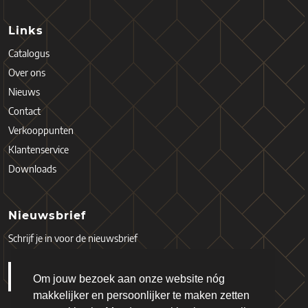
Links
Catalogus
Over ons
Nieuws
Contact
Verkooppunten
Klantenservice
Downloads
Nieuwsbrief
Schrijf je in voor de nieuwsbrief
Om jouw bezoek aan onze website nóg
makkelijker en persoonlijker te maken zetten