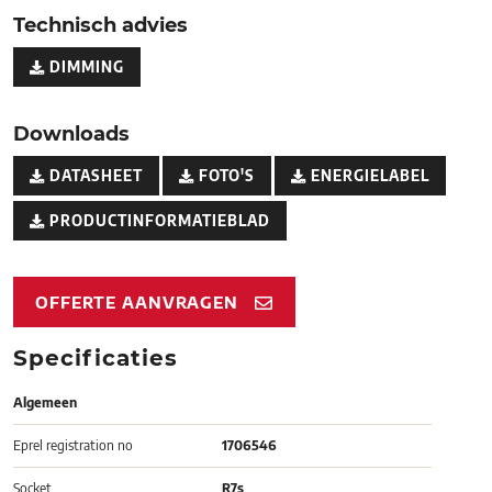
Technisch advies
DIMMING
Downloads
DATASHEET
FOTO'S
ENERGIELABEL
PRODUCTINFORMATIEBLAD
OFFERTE AANVRAGEN
Specificaties
Algemeen
Eprel registration no
1706546
Socket
R7s