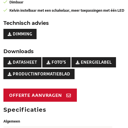
Dimbaar
Kelvin instelbaar met een schakelaar, meer toepassingen met één LED
Technisch advies
DIMMING
Downloads
DATASHEET
FOTO'S
ENERGIELABEL
PRODUCTINFORMATIEBLAD
OFFERTE AANVRAGEN
Specificaties
Algemeen