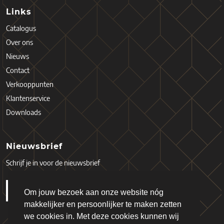
Links
Catalogus
Over ons
Nieuws
Contact
Verkooppunten
Klantenservice
Downloads
Nieuwsbrief
Schrijf je in voor de nieuwsbrief
Om jouw bezoek aan onze website nóg
makkelijker en persoonlijker te maken zetten
we cookies in. Met deze cookies kunnen wij