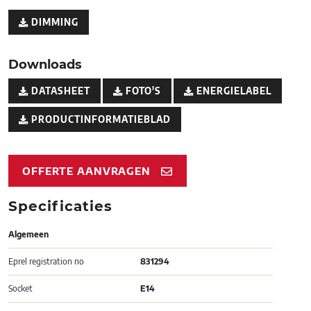
DIMMING
Downloads
DATASHEET
FOTO'S
ENERGIELABEL
PRODUCTINFORMATIEBLAD
OFFERTE AANVRAGEN
Specificaties
Algemeen
Eprel registration no
831294
Socket
E14