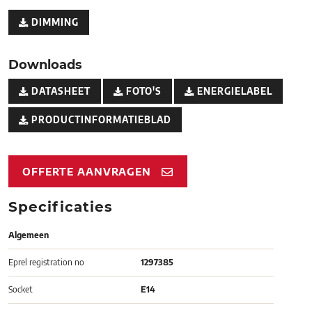
DIMMING
Downloads
DATASHEET
FOTO'S
ENERGIELABEL
PRODUCTINFORMATIEBLAD
OFFERTE AANVRAGEN
Specificaties
Algemeen
Eprel registration no
1297385
Socket
E14