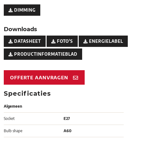
DIMMING
Downloads
DATASHEET
FOTO'S
ENERGIELABEL
PRODUCTINFORMATIEBLAD
OFFERTE AANVRAGEN
Specificaties
Algemeen
Socket
E27
Bulb shape
A60