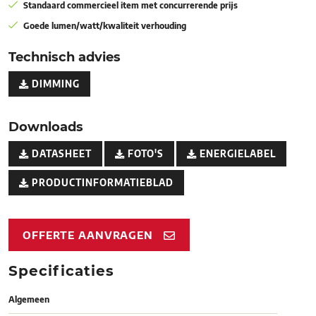
Standaard commercieel item met concurrerende prijs
Goede lumen/watt/kwaliteit verhouding
Technisch advies
DIMMING
Downloads
DATASHEET
FOTO'S
ENERGIELABEL
PRODUCTINFORMATIEBLAD
OFFERTE AANVRAGEN
Specificaties
Algemeen