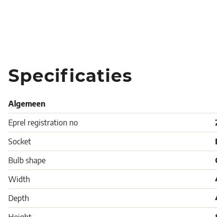
Specificaties
Algemeen
Eprel registration no
Socket
Bulb shape
Width
Depth