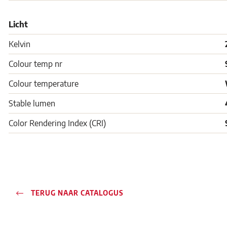
Licht
Kelvin
Colour temp nr
Colour temperature
Stable lumen
Color Rendering Index (CRI)
TERUG NAAR CATALOGUS