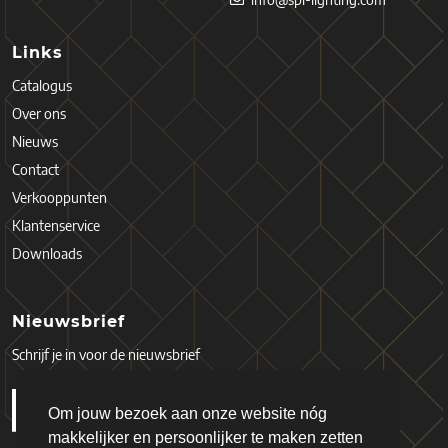
Links
Catalogus
Over ons
Nieuws
Contact
Verkooppunten
Klantenservice
Downloads
Nieuwsbrief
Schrijf je in voor de nieuwsbrief
Om jouw bezoek aan onze website nóg
makkelijker en persoonlijker te maken zetten