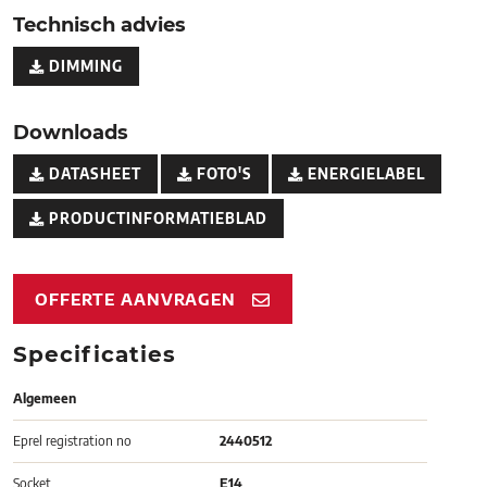
Technisch advies
DIMMING
Downloads
DATASHEET
FOTO'S
ENERGIELABEL
PRODUCTINFORMATIEBLAD
OFFERTE AANVRAGEN
Specificaties
Algemeen
Eprel registration no
2440512
Socket
E14