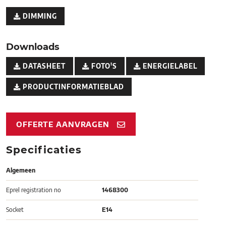
DIMMING
Downloads
DATASHEET
FOTO'S
ENERGIELABEL
PRODUCTINFORMATIEBLAD
OFFERTE AANVRAGEN
Specificaties
Algemeen
Eprel registration no
1468300
Socket
E14