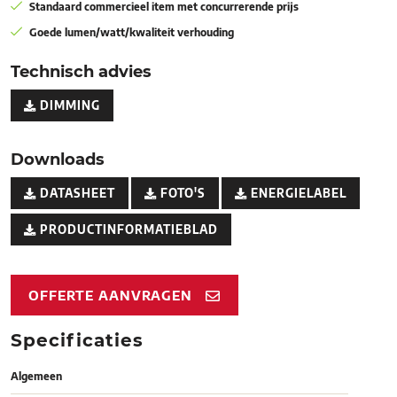
Standaard commercieel item met concurrerende prijs
Goede lumen/watt/kwaliteit verhouding
Technisch advies
DIMMING
Downloads
DATASHEET
FOTO'S
ENERGIELABEL
PRODUCTINFORMATIEBLAD
OFFERTE AANVRAGEN
Specificaties
Algemeen