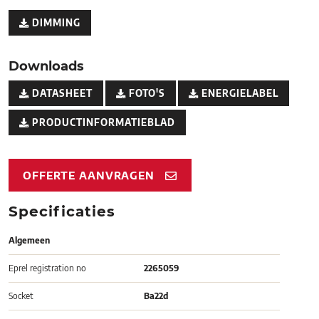
DIMMING
Downloads
DATASHEET
FOTO'S
ENERGIELABEL
PRODUCTINFORMATIEBLAD
OFFERTE AANVRAGEN
Specificaties
Algemeen
Eprel registration no
2265059
Socket
Ba22d