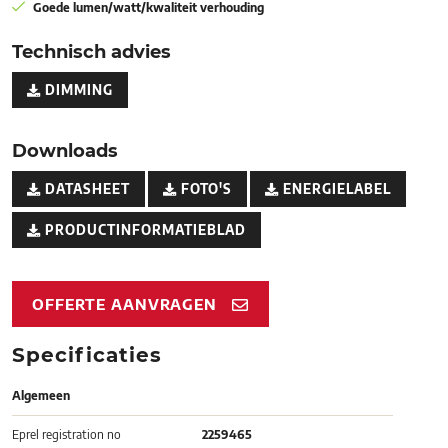
Goede lumen/watt/kwaliteit verhouding
Technisch advies
DIMMING
Downloads
DATASHEET
FOTO'S
ENERGIELABEL
PRODUCTINFORMATIEBLAD
OFFERTE AANVRAGEN
Specificaties
Algemeen
Eprel registration no
2259465