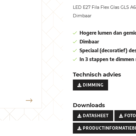
LED E27 Fila Flex Glas GLS
Dimbaar
Hogere lumen dan gemid
Dimbaar
Speciaal (decoratief) de
In 3 stappen te dimmen
Technisch advies
DIMMING
Downloads
DATASHEET
FOTO
PRODUCTINFORMATIEB