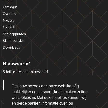
Catalogus
Over ons
Nieuws
Contact
Verkooppunten
Klantenservice
Downloads
Nieuwsbrief
Schrijf je in voor de nieuwsbrief
Om jouw bezoek aan onze website nóg
makkelijker en persoonlijker te maken zetten
we cookies in. Met deze cookies kunnen wij
en derde partijen informatie over jou