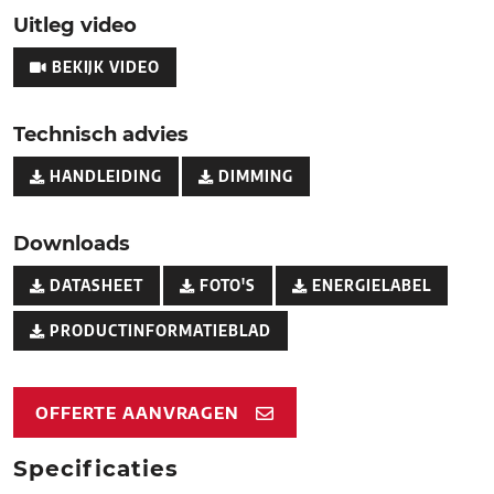
Uitleg video
BEKIJK VIDEO
Technisch advies
HANDLEIDING
DIMMING
Downloads
DATASHEET
FOTO'S
ENERGIELABEL
PRODUCTINFORMATIEBLAD
OFFERTE AANVRAGEN
Specificaties