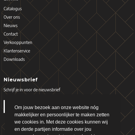
Catalogus
Over ons
Nieuws
Contact
Verkooppunten
Klantenservice
Downloads
Nieuwsbrief
Schrijf je in voor de nieuwsbrief
Om jouw bezoek aan onze website nóg
makkelijker en persoonlijker te maken zetten
we cookies in. Met deze cookies kunnen wij
en derde partijen informatie over jou