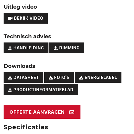
Uitleg video
BEKIJK VIDEO
Technisch advies
HANDLEIDING
DIMMING
Downloads
DATASHEET
FOTO'S
ENERGIELABEL
PRODUCTINFORMATIEBLAD
OFFERTE AANVRAGEN
Specificaties